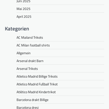
Juni 2025
Mai 2025
April 2025
Kategorien
AC Mailand Trikots
AC Milan football shirts
Allgemein
Arsenal drakt Barn
Arsenal Trikots
Atletico Madrid Billige Trikots
Atletico Madrid Fußball Trikot
Atlético Madrid Kindertrikot
Barcelona drakt Billige
Barcelona dresi