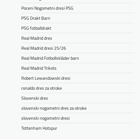
Poceni Nogometni dresi PSG
PSG Drakt Barn
PSG fotballdrakt
Real Madrid dres
Real Madrid dresi 25/26
Real Madrid Fotbollskläder barn
Real Madrid Trikots
Robert Lewandowski dresi
ronaldo dres za otroke
Slovenski dres
slovenski nogometni dres za otroke
slovenski nogometni dresi
Tottenham Hotspur