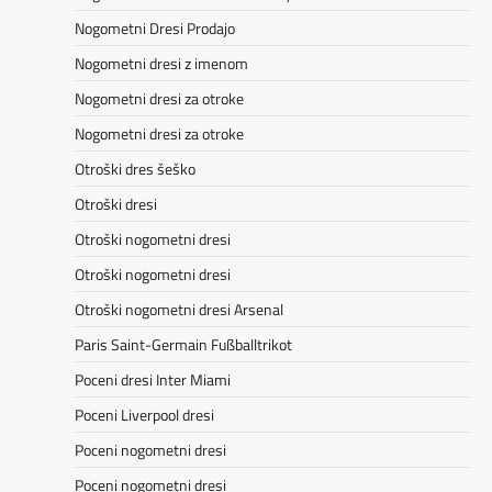
Nogometni Dresi Prodajo
Nogometni dresi z imenom
Nogometni dresi za otroke
Nogometni dresi za otroke
Otroški dres šeško
Otroški dresi
Otroški nogometni dresi
Otroški nogometni dresi
Otroški nogometni dresi Arsenal
Paris Saint-Germain Fußballtrikot
Poceni dresi Inter Miami
Poceni Liverpool dresi
Poceni nogometni dresi
Poceni nogometni dresi