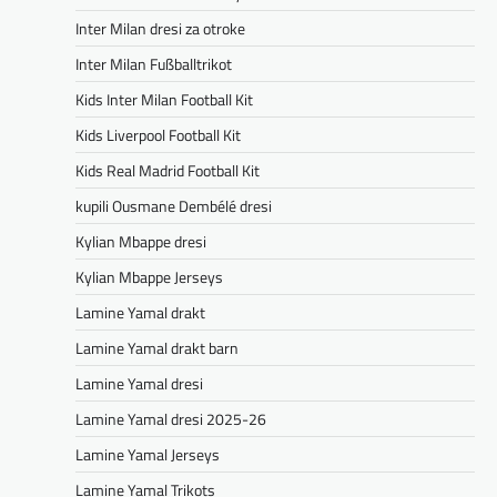
Inter Milan dresi za otroke
Inter Milan Fußballtrikot
Kids Inter Milan Football Kit
Kids Liverpool Football Kit
Kids Real Madrid Football Kit
kupili Ousmane Dembélé dresi
Kylian Mbappe dresi
Kylian Mbappe Jerseys
Lamine Yamal drakt
Lamine Yamal drakt barn
Lamine Yamal dresi
Lamine Yamal dresi 2025-26
Lamine Yamal Jerseys
Lamine Yamal Trikots