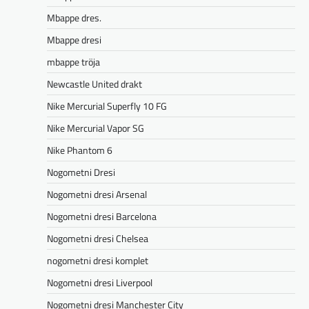
Mbappe dres.
Mbappe dresi
mbappe tröja
Newcastle United drakt
Nike Mercurial Superfly 10 FG
Nike Mercurial Vapor SG
Nike Phantom 6
Nogometni Dresi
Nogometni dresi Arsenal
Nogometni dresi Barcelona
Nogometni dresi Chelsea
nogometni dresi komplet
Nogometni dresi Liverpool
Nogometni dresi Manchester City