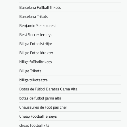
Barcelona Fußball Trikots
Barcelona Trikots
Benjamin Sesko dresi
Best Soccer Jerseys
Billiga Fotbollströjor
Billige Fotballdrakter
billige fußballtrikots
Billige Trikots
billige trikotsätze
Botas de Fútbol Baratas Gama Alta
botas de futbol gama alta
Chaussures de Foot pas cher
Cheap Football Jerseys
cheap football kits