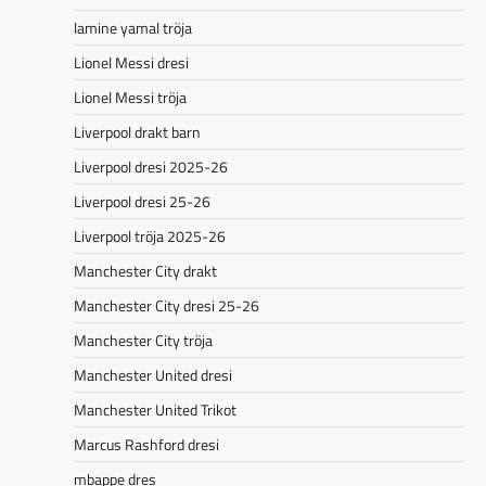
lamine yamal tröja
Lionel Messi dresi
Lionel Messi tröja
Liverpool drakt barn
Liverpool dresi 2025-26
Liverpool dresi 25-26
Liverpool tröja 2025-26
Manchester City drakt
Manchester City dresi 25-26
Manchester City tröja
Manchester United dresi
Manchester United Trikot
Marcus Rashford dresi
mbappe dres