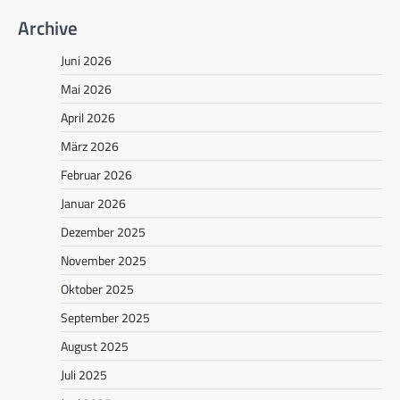
Archive
Juni 2026
Mai 2026
April 2026
März 2026
Februar 2026
Januar 2026
Dezember 2025
November 2025
Oktober 2025
September 2025
August 2025
Juli 2025