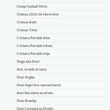
Cheap Football Shirts
Chelsea 2025/26 Heimtrikot
Chelsea drakt
Chelsea Trikot
Cristiano Ronaldo dresi
Cristiano Ronaldo trikots
Cristiano Ronaldo tröja
Diogo Jota Dresi
dres ronaldo al nassr
Dresi Anglija
Dresi Argentina reprezentance
dresi Barcelona za otroke
Dresi Brazilija
Dresi Liverpool za Otroški