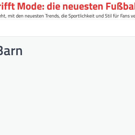
rifft Mode: die neuesten Fußba
t, mit den neuesten Trends, die Sportlichkeit und Stil für Fans ve
Barn