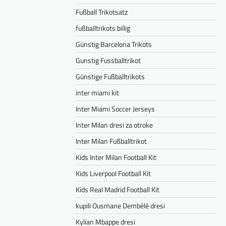
Fußball Trikotsatz
fußballtrikots billig
Günstig Barcelona Trikots
Gunstig Fussballtrikot
Günstige Fußballtrikots
inter miami kit
Inter Miami Soccer Jerseys
Inter Milan dresi za otroke
Inter Milan Fußballtrikot
Kids Inter Milan Football Kit
Kids Liverpool Football Kit
Kids Real Madrid Football Kit
kupili Ousmane Dembélé dresi
Kylian Mbappe dresi