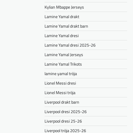
Kylian Mbappe Jerseys
Lamine Yamal drakt
Lamine Yamal drakt barn
Lamine Yamal dresi
Lamine Yamal dresi 2025-26
Lamine Yamal Jerseys
Lamine Yamal Trikots
lamine yamal tröja
Lionel Messi dresi
Lionel Messi tröja
Liverpool drakt barn
Liverpool dresi 2025-26
Liverpool dresi 25-26
Liverpool tröja 2025-26