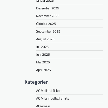
Januar 2026
Dezember 2025
November 2025
Oktober 2025
September 2025
August 2025
Juli 2025
Juni 2025
Mai 2025
April 2025
Kategorien
AC Mailand Trikots
AC Milan football shirts
Allgemein