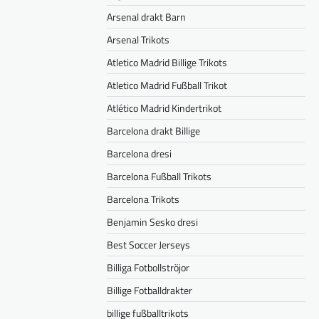
Arsenal drakt Barn
Arsenal Trikots
Atletico Madrid Billige Trikots
Atletico Madrid Fußball Trikot
Atlético Madrid Kindertrikot
Barcelona drakt Billige
Barcelona dresi
Barcelona Fußball Trikots
Barcelona Trikots
Benjamin Sesko dresi
Best Soccer Jerseys
Billiga Fotbollströjor
Billige Fotballdrakter
billige fußballtrikots