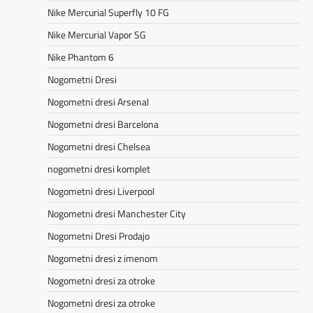
Nike Mercurial Superfly 10 FG
Nike Mercurial Vapor SG
Nike Phantom 6
Nogometni Dresi
Nogometni dresi Arsenal
Nogometni dresi Barcelona
Nogometni dresi Chelsea
nogometni dresi komplet
Nogometni dresi Liverpool
Nogometni dresi Manchester City
Nogometni Dresi Prodajo
Nogometni dresi z imenom
Nogometni dresi za otroke
Nogometni dresi za otroke