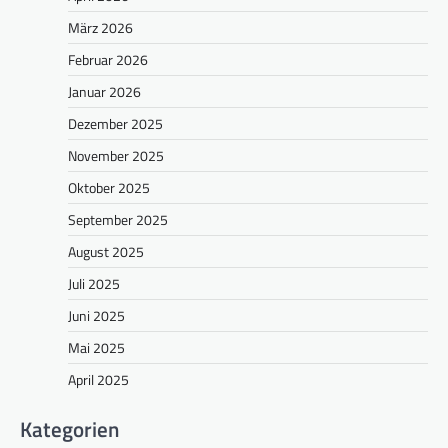
März 2026
Februar 2026
Januar 2026
Dezember 2025
November 2025
Oktober 2025
September 2025
August 2025
Juli 2025
Juni 2025
Mai 2025
April 2025
Kategorien