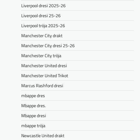
Liverpool dresi 2025-26
Liverpool dresi 25-26
Liverpool tröja 2025-26
Manchester City drakt
Manchester City dresi 25-26
Manchester City tröja
Manchester United dresi
Manchester United Trikot
Marcus Rashford dresi
mbappe dres
Mbappe dres.
Mbappe dresi
mbappe tröja
Newcastle United drakt