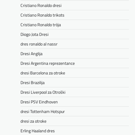
Cristiano Ronaldo dresi
Cristiano Ronaldo trikots
Cristiano Ronaldo tröja
Diogo Jota Dresi
dres ronaldo al nassr
Dresi Anglija
Dresi Argentina reprezentance
dresi Barcelona za otroke
Dresi Brazilija
Dresi Liverpool za Otroški
Dresi PSV Eindhoven
dresi Tottenham Hotspur
dresi za otroke
Erling Haaland dres