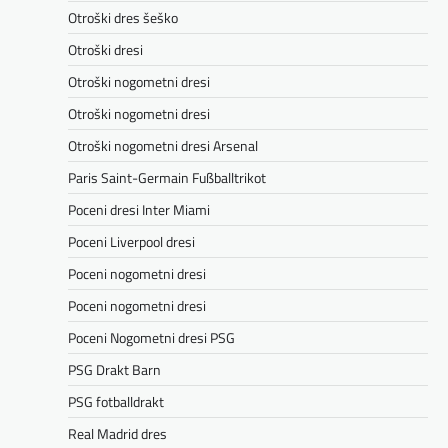
Otroški dres šeško
Otroški dresi
Otroški nogometni dresi
Otroški nogometni dresi
Otroški nogometni dresi Arsenal
Paris Saint-Germain Fußballtrikot
Poceni dresi Inter Miami
Poceni Liverpool dresi
Poceni nogometni dresi
Poceni nogometni dresi
Poceni Nogometni dresi PSG
PSG Drakt Barn
PSG fotballdrakt
Real Madrid dres