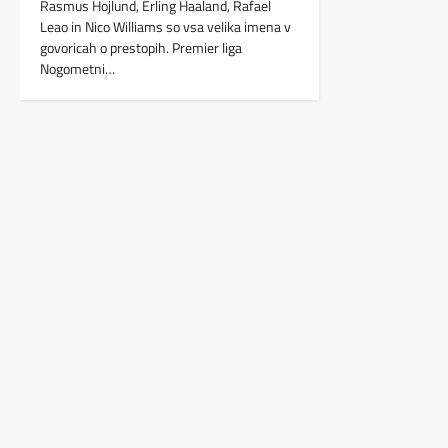
Rasmus Hojlund, Erling Haaland, Rafael
Leao in Nico Williams so vsa velika imena v
govoricah o prestopih. Premier liga
Nogometni…