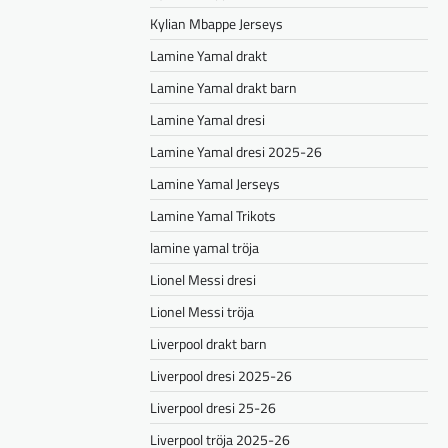
Kylian Mbappe Jerseys
Lamine Yamal drakt
Lamine Yamal drakt barn
Lamine Yamal dresi
Lamine Yamal dresi 2025-26
Lamine Yamal Jerseys
Lamine Yamal Trikots
lamine yamal tröja
Lionel Messi dresi
Lionel Messi tröja
Liverpool drakt barn
Liverpool dresi 2025-26
Liverpool dresi 25-26
Liverpool tröja 2025-26