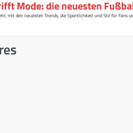
rifft Mode: die neuesten Fußba
t, mit den neuesten Trends, die Sportlichkeit und Stil für Fans ve
res