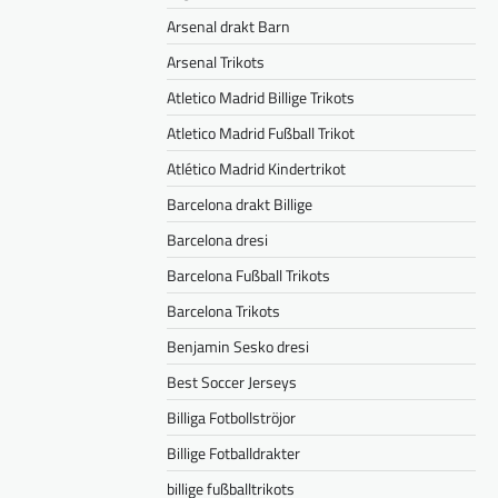
Arsenal drakt Barn
Arsenal Trikots
Atletico Madrid Billige Trikots
Atletico Madrid Fußball Trikot
Atlético Madrid Kindertrikot
Barcelona drakt Billige
Barcelona dresi
Barcelona Fußball Trikots
Barcelona Trikots
Benjamin Sesko dresi
Best Soccer Jerseys
Billiga Fotbollströjor
Billige Fotballdrakter
billige fußballtrikots