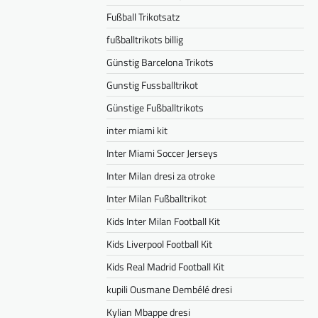
Fußball Trikotsatz
fußballtrikots billig
Günstig Barcelona Trikots
Gunstig Fussballtrikot
Günstige Fußballtrikots
inter miami kit
Inter Miami Soccer Jerseys
Inter Milan dresi za otroke
Inter Milan Fußballtrikot
Kids Inter Milan Football Kit
Kids Liverpool Football Kit
Kids Real Madrid Football Kit
kupili Ousmane Dembélé dresi
Kylian Mbappe dresi