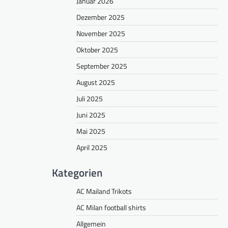
Januar 2026
Dezember 2025
November 2025
Oktober 2025
September 2025
August 2025
Juli 2025
Juni 2025
Mai 2025
April 2025
Kategorien
AC Mailand Trikots
AC Milan football shirts
Allgemein