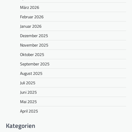
März 2026
Februar 2026
Januar 2026
Dezember 2025
November 2025
Oktober 2025
September 2025
August 2025
Juli 2025
Juni 2025
Mai 2025
April 2025
Kategorien