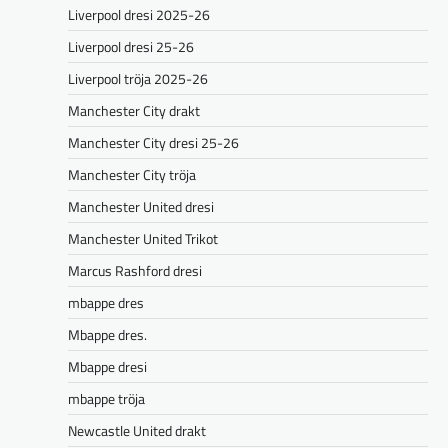
Liverpool dresi 2025-26
Liverpool dresi 25-26
Liverpool tröja 2025-26
Manchester City drakt
Manchester City dresi 25-26
Manchester City tröja
Manchester United dresi
Manchester United Trikot
Marcus Rashford dresi
mbappe dres
Mbappe dres.
Mbappe dresi
mbappe tröja
Newcastle United drakt