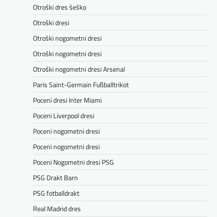
Otroški dres šeško
Otroški dresi
Otroški nogometni dresi
Otroški nogometni dresi
Otroški nogometni dresi Arsenal
Paris Saint-Germain Fußballtrikot
Poceni dresi Inter Miami
Poceni Liverpool dresi
Poceni nogometni dresi
Poceni nogometni dresi
Poceni Nogometni dresi PSG
PSG Drakt Barn
PSG fotballdrakt
Real Madrid dres