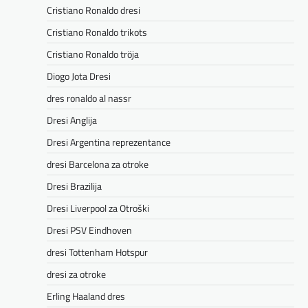
Cristiano Ronaldo dresi
Cristiano Ronaldo trikots
Cristiano Ronaldo tröja
Diogo Jota Dresi
dres ronaldo al nassr
Dresi Anglija
Dresi Argentina reprezentance
dresi Barcelona za otroke
Dresi Brazilija
Dresi Liverpool za Otroški
Dresi PSV Eindhoven
dresi Tottenham Hotspur
dresi za otroke
Erling Haaland dres