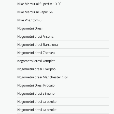
Nike Mercurial Superfly 10 FG
Nike Mercurial Vapor SG
Nike Phantom 6
Nogometni Dresi
Nogometni dresi Arsenal
Nogometni dresi Barcelona
Nogometni dresi Chelsea
nogometni dresi komplet
Nogometni dresi Liverpool
Nogometni dresi Manchester City
Nogometni Dresi Prodajo
Nogometni dresi z imenom
Nogometni dresi za otroke
Nogometni dresi za otroke