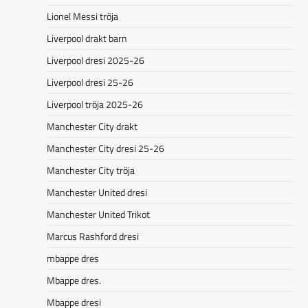
Lionel Messi tröja
Liverpool drakt barn
Liverpool dresi 2025-26
Liverpool dresi 25-26
Liverpool tröja 2025-26
Manchester City drakt
Manchester City dresi 25-26
Manchester City tröja
Manchester United dresi
Manchester United Trikot
Marcus Rashford dresi
mbappe dres
Mbappe dres.
Mbappe dresi