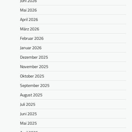
Juni 2026
Mai 2026
April 2026
März 2026
Februar 2026
Januar 2026
Dezember 2025
November 2025
Oktober 2025
September 2025
August 2025
Juli 2025
Juni 2025
Mai 2025