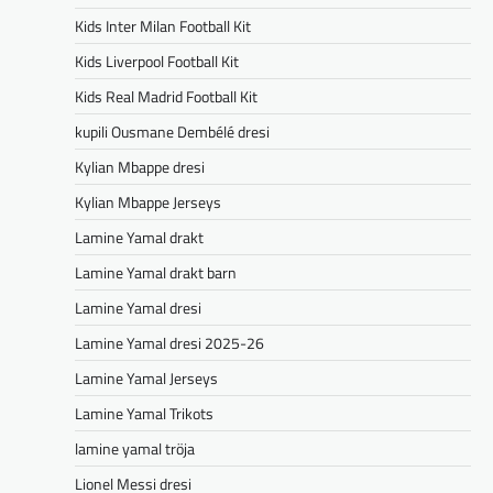
Kids Inter Milan Football Kit
Kids Liverpool Football Kit
Kids Real Madrid Football Kit
kupili Ousmane Dembélé dresi
Kylian Mbappe dresi
Kylian Mbappe Jerseys
Lamine Yamal drakt
Lamine Yamal drakt barn
Lamine Yamal dresi
Lamine Yamal dresi 2025-26
Lamine Yamal Jerseys
Lamine Yamal Trikots
lamine yamal tröja
Lionel Messi dresi