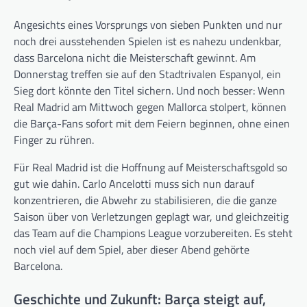
Angesichts eines Vorsprungs von sieben Punkten und nur
noch drei ausstehenden Spielen ist es nahezu undenkbar,
dass Barcelona nicht die Meisterschaft gewinnt. Am
Donnerstag treffen sie auf den Stadtrivalen Espanyol, ein
Sieg dort könnte den Titel sichern. Und noch besser: Wenn
Real Madrid am Mittwoch gegen Mallorca stolpert, können
die Barça-Fans sofort mit dem Feiern beginnen, ohne einen
Finger zu rühren.
Für Real Madrid ist die Hoffnung auf Meisterschaftsgold so
gut wie dahin. Carlo Ancelotti muss sich nun darauf
konzentrieren, die Abwehr zu stabilisieren, die die ganze
Saison über von Verletzungen geplagt war, und gleichzeitig
das Team auf die Champions League vorzubereiten. Es steht
noch viel auf dem Spiel, aber dieser Abend gehörte
Barcelona.
Geschichte und Zukunft: Barça steigt auf,