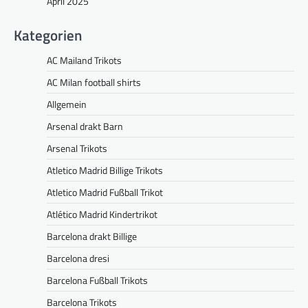
April 2025
Kategorien
AC Mailand Trikots
AC Milan football shirts
Allgemein
Arsenal drakt Barn
Arsenal Trikots
Atletico Madrid Billige Trikots
Atletico Madrid Fußball Trikot
Atlético Madrid Kindertrikot
Barcelona drakt Billige
Barcelona dresi
Barcelona Fußball Trikots
Barcelona Trikots