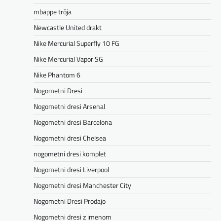
mbappe tröja
Newcastle United drakt
Nike Mercurial Superfly 10 FG
Nike Mercurial Vapor SG
Nike Phantom 6
Nogometni Dresi
Nogometni dresi Arsenal
Nogometni dresi Barcelona
Nogometni dresi Chelsea
nogometni dresi komplet
Nogometni dresi Liverpool
Nogometni dresi Manchester City
Nogometni Dresi Prodajo
Nogometni dresi z imenom