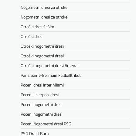
Nogometni dresi za otroke
Nogometni dresi za otroke
Otroški dres šeško
Otroški dresi
Otroški nogometni dresi
Otroški nogometni dresi
Otroški nogometni dresi Arsenal
Paris Saint-Germain Fußballtrikot
Poceni dresi Inter Miami
Poceni Liverpool dresi
Poceni nogometni dresi
Poceni nogometni dresi
Poceni Nogometni dresi PSG
PSG Drakt Barn