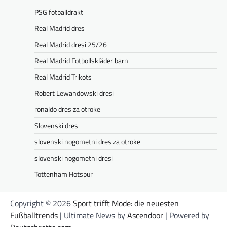
PSG fotballdrakt
Real Madrid dres
Real Madrid dresi 25/26
Real Madrid Fotbollskläder barn
Real Madrid Trikots
Robert Lewandowski dresi
ronaldo dres za otroke
Slovenski dres
slovenski nogometni dres za otroke
slovenski nogometni dresi
Tottenham Hotspur
Copyright © 2026
Sport trifft Mode: die neuesten
Fußballtrends
| Ultimate News by
Ascendoor
| Powered by