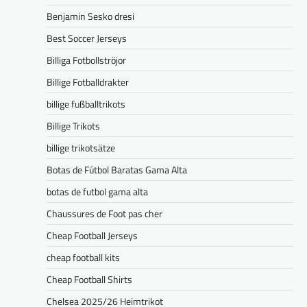
Benjamin Sesko dresi
Best Soccer Jerseys
Billiga Fotbollströjor
Billige Fotballdrakter
billige fußballtrikots
Billige Trikots
billige trikotsätze
Botas de Fútbol Baratas Gama Alta
botas de futbol gama alta
Chaussures de Foot pas cher
Cheap Football Jerseys
cheap football kits
Cheap Football Shirts
Chelsea 2025/26 Heimtrikot