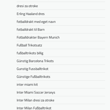
dresi za otroke
Erling Haaland dres
fotballdrakt med eget navn
fotballdrakt til Barn
Fotballdrakter Bayern Munich
Fußball Trikotsatz
fußballtrikots billig
Günstig Barcelona Trikots
Gunstig Fussballtrikot
Günstige Fußballtrikots
inter miami kit
Inter Miami Soccer Jerseys
Inter Milan dresi za otroke
Inter Milan Fußballtrikot