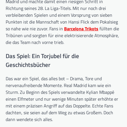
Madrid und machte damit einen riesigen Schritt in
Richtung seines 28. La Liga-Titels. Mit nur noch drei
verbleibenden Spielen und einem Vorsprung von sieben
Punkten ist die Mannschaft von Hansi Flick dem Pokalsieg
so nahe wie nie zuvor. Fans in
Barcelona Trikots
füllten die
Tribünen und sorgten für eine elektrisierende Atmosphäre,
die das Team nach vorne trieb.
Das Spiel: Ein Torjubel für die
Geschichtsbücher
Das war ein Spiel, das alles bot – Drama, Tore und
nervenaufreibende Momente. Real Madrid kam wie ein
Sturm. Zu Beginn des Spiels verwandelte Kylian Mbappé
einen Elfmeter und nur wenige Minuten später erhöhte er
mit einem präzisen Angriff auf das Doppelte. Echte Fans
dachten, sie seien auf dem Weg zu etwas Großem. Doch
dann wendete sich alles.