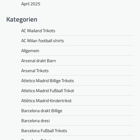
April 2025
Kategorien
AC Mailand Trikots
AC Milan football shirts
Allgemein
Arsenal drakt Barn
Arsenal Trikots
Atletico Madrid Billige Trikots
Atletico Madrid Fußball Trikot
Atlético Madrid Kindertrikot
Barcelona drakt Billige
Barcelona dresi
Barcelona Fußball Trikots