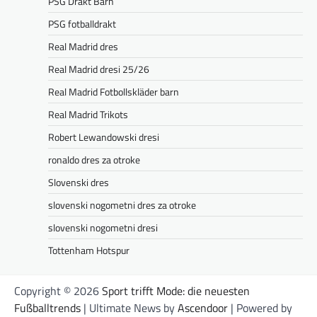
PSG Drakt Barn
PSG fotballdrakt
Real Madrid dres
Real Madrid dresi 25/26
Real Madrid Fotbollskläder barn
Real Madrid Trikots
Robert Lewandowski dresi
ronaldo dres za otroke
Slovenski dres
slovenski nogometni dres za otroke
slovenski nogometni dresi
Tottenham Hotspur
Copyright © 2026
Sport trifft Mode: die neuesten
Fußballtrends
| Ultimate News by
Ascendoor
| Powered by