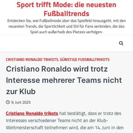
Sport trifft Mode: die neuesten
Skip
to
Fußballtrends
content
Entdecken Sie, wie Fußballmode über das Spielfeld hinausgeht, mit den
neuesten Trends, die Sportlichkeit und Stil für Fans verbinden, die das
Spiel auch außerhalb des Platzes verfolgen.
CRISTIANO RONALDO TRIKOTS
,
GÜNSTIGE FUSSBALLTRIKOTS
Cristiano Ronaldo wird trotz
Interesse mehrerer Teams nicht
zur Klub
9. Juni 2025
Cristiano Ronaldo trikots
hat bestätigt, dass er trotz des
Interesses verschiedener Teams nicht an der Klub-
Weltmeisterschaft teilnehmen wird, die am 14. Juni in den