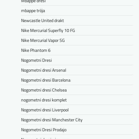
Mbappe dresi
mbappe tröja
Newcastle United drakt
Nike Mercurial Superfly 10 FG
Nike Mercurial Vapor SG
Nike Phantom 6
Nogometni Dresi
Nogometni dresi Arsenal
Nogometni dresi Barcelona
Nogometni dresi Chelsea
nogometni dresi komplet
Nogometni dresi Liverpool
Nogometni dresi Manchester City
Nogometni Dresi Prodajo