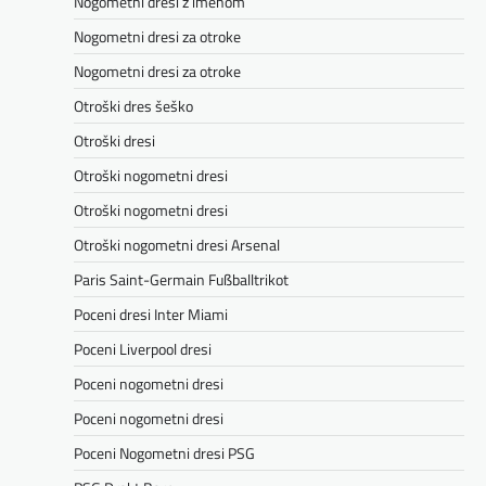
Nogometni dresi z imenom
Nogometni dresi za otroke
Nogometni dresi za otroke
Otroški dres šeško
Otroški dresi
Otroški nogometni dresi
Otroški nogometni dresi
Otroški nogometni dresi Arsenal
Paris Saint-Germain Fußballtrikot
Poceni dresi Inter Miami
Poceni Liverpool dresi
Poceni nogometni dresi
Poceni nogometni dresi
Poceni Nogometni dresi PSG