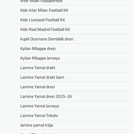
Inter Milan Fußballtrikot
Kids Inter Milan Football Kit
Kids Liverpool Football Kit
Kids Real Madrid Football Kit
kupili Ousmane Dembélé dresi
Kylian Mbappe dresi
Kylian Mbappe Jerseys
Lamine Yamal drakt
Lamine Yamal drakt barn
Lamine Yamal dresi
Lamine Yamal dresi 2025-26
Lamine Yamal Jerseys
Lamine Yamal Trikots
lamine yamal tröja