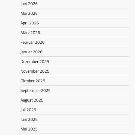
Juni 2026
Mai 2026
April 2026
März 2026
Februar 2026
Januar 2026
Dezember 2025
November 2025
Oktober 2025
September 2025
August 2025
Juli 2025
Juni 2025
Mai 2025