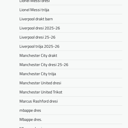
Lionel Messi dresi
Lionel Messi tröja
Liverpool drakt barn
Liverpool dresi 2025-26
Liverpool dresi 25-26
Liverpool tröja 2025-26
Manchester City drakt
Manchester City dresi 25-26
Manchester City tröja
Manchester United dresi
Manchester United Trikot
Marcus Rashford dresi
mbappe dres
Mbappe dres.