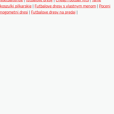
koszulki pilkarskie
|
Futbalove dresy s vlastnym menom
|
Poceni
nogometni dresi
|
Futbalove dresy na predaj
|