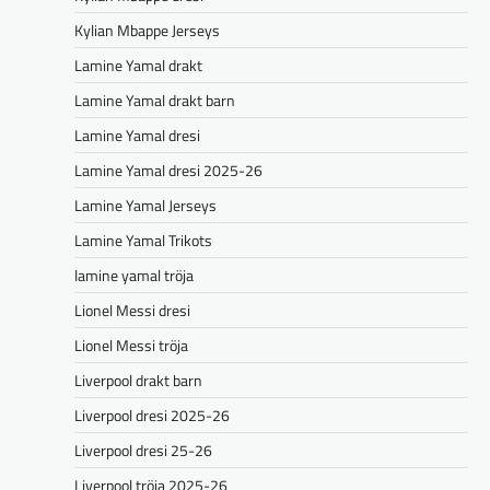
Kylian Mbappe Jerseys
Lamine Yamal drakt
Lamine Yamal drakt barn
Lamine Yamal dresi
Lamine Yamal dresi 2025-26
Lamine Yamal Jerseys
Lamine Yamal Trikots
lamine yamal tröja
Lionel Messi dresi
Lionel Messi tröja
Liverpool drakt barn
Liverpool dresi 2025-26
Liverpool dresi 25-26
Liverpool tröja 2025-26