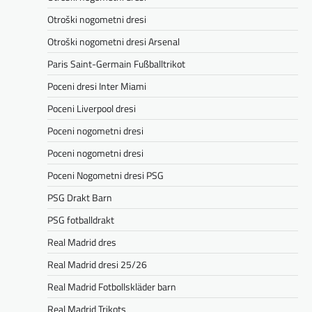
Otroški nogometni dresi
Otroški nogometni dresi Arsenal
Paris Saint-Germain Fußballtrikot
Poceni dresi Inter Miami
Poceni Liverpool dresi
Poceni nogometni dresi
Poceni nogometni dresi
Poceni Nogometni dresi PSG
PSG Drakt Barn
PSG fotballdrakt
Real Madrid dres
Real Madrid dresi 25/26
Real Madrid Fotbollskläder barn
Real Madrid Trikots