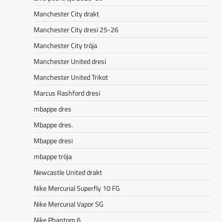
Manchester City drakt
Manchester City dresi 25-26
Manchester City tröja
Manchester United dresi
Manchester United Trikot
Marcus Rashford dresi
mbappe dres
Mbappe dres.
Mbappe dresi
mbappe tröja
Newcastle United drakt
Nike Mercurial Superfly 10 FG
Nike Mercurial Vapor SG
Nike Phantom 6