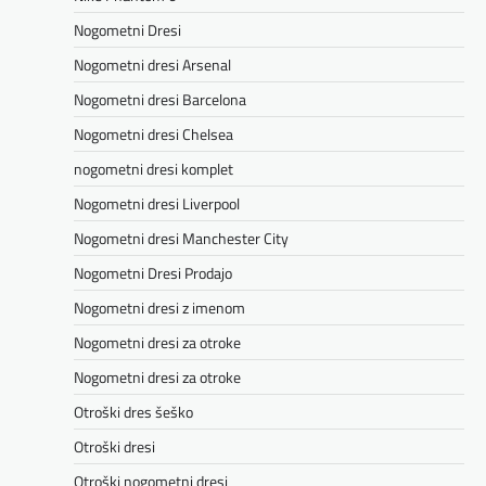
Nogometni Dresi
Nogometni dresi Arsenal
Nogometni dresi Barcelona
Nogometni dresi Chelsea
nogometni dresi komplet
Nogometni dresi Liverpool
Nogometni dresi Manchester City
Nogometni Dresi Prodajo
Nogometni dresi z imenom
Nogometni dresi za otroke
Nogometni dresi za otroke
Otroški dres šeško
Otroški dresi
Otroški nogometni dresi