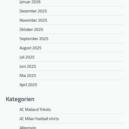
Januar 2026
Dezember 2025
November 2025
Oktober 2025
September 2025
August 2025
Juli 2025
Juni 2025
Mai 2025
April 2025
Kategorien
AC Mailand Trikots
AC Milan football shirts
Allgemein