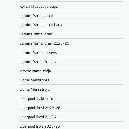
Kylian Mbappe Jerseys
Lamine Yamal drakt
Lamine Yamal drakt barn
Lamine Yamal dresi
Lamine Yamal dresi 2025-26
Lamine Yamal Jerseys
Lamine Yamal Trikots
lamine yamal tröja
Lionel Messi dresi
Lionel Messi tröja
Liverpool drakt barn
Liverpool dresi 2025-26
Liverpool dresi 25-26
Liverpool tröja 2025-26