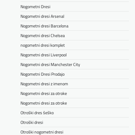
Nogometni Dresi
Nogometni dresi Arsenal
Nogometni dresi Barcelona
Nogometni dresi Chelsea
nogometni dresi komplet
Nogometni dresi Liverpool
Nogometni dresi Manchester City
Nogometni Dresi Prodajo
Nogometni dresi z imenom
Nogometni dresi za otroke
Nogometni dresi za otroke
Otroški dres šeško
Otroški dresi
Otroški nogometni dresi