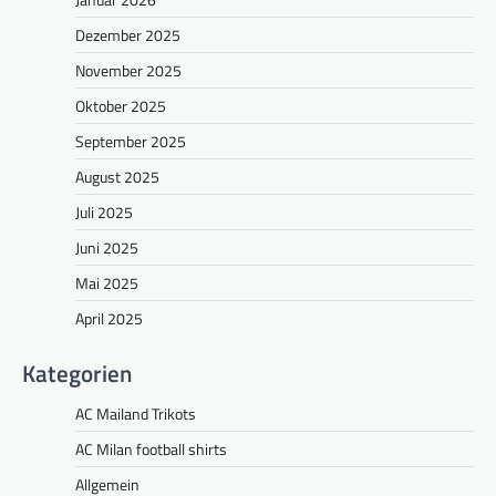
Dezember 2025
November 2025
Oktober 2025
September 2025
August 2025
Juli 2025
Juni 2025
Mai 2025
April 2025
Kategorien
AC Mailand Trikots
AC Milan football shirts
Allgemein