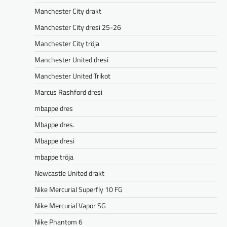
Manchester City drakt
Manchester City dresi 25-26
Manchester City tröja
Manchester United dresi
Manchester United Trikot
Marcus Rashford dresi
mbappe dres
Mbappe dres.
Mbappe dresi
mbappe tröja
Newcastle United drakt
Nike Mercurial Superfly 10 FG
Nike Mercurial Vapor SG
Nike Phantom 6