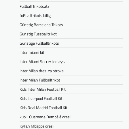
Fußball Trikotsatz
fußballtrikots billig
Günstig Barcelona Trikots
Gunstig Fussballtrikot
Günstige Fußballtrikots
inter miami kit
Inter Miami Soccer Jerseys
Inter Milan dresi za otroke
Inter Milan Fußballtrikot
Kids Inter Milan Football Kit
Kids Liverpool Football Kit
Kids Real Madrid Football Kit
kupili Ousmane Dembélé dresi
Kylian Mbappe dresi