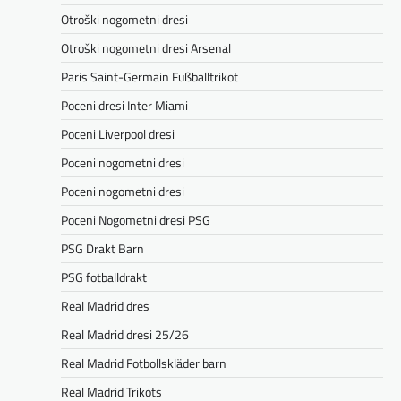
Otroški nogometni dresi
Otroški nogometni dresi Arsenal
Paris Saint-Germain Fußballtrikot
Poceni dresi Inter Miami
Poceni Liverpool dresi
Poceni nogometni dresi
Poceni nogometni dresi
Poceni Nogometni dresi PSG
PSG Drakt Barn
PSG fotballdrakt
Real Madrid dres
Real Madrid dresi 25/26
Real Madrid Fotbollskläder barn
Real Madrid Trikots