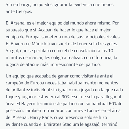
Sin embargo, no puedes ignorar la evidencia que tienes
ante tus ojos.
El Arsenal es el mejor equipo del mundo ahora mismo. Por
supuesto que sí. Acaban de hacer lo que hace el mejor
equipo de Europa: someter a uno de sus principales rivales.
El Bayern de Múnich tuvo suerte de tener solo tres goles.
Su gol, que se perfilaba como el de consolación a los 10
minutos de marcar, les obligó a realizar, con diferencia, la
jugada de ataque más impresionante del partido.
Un equipo que acababa de ganar como visitante ante el
campeón de Europa necesitaba habitualmente momentos
de brillantez individual sin igual o una jugada en la que cada
toque y jugador estuviera al 90%. Eso fue solo para llegar al
área. El Bayern terminó este partido con su habitual 60% de
posesión. También terminaron con nueve toques en el área
del Arsenal. Harry Kane, cuya presencia solo se hizo
evidente cuando el Emirates Stadium le agasajó, terminó