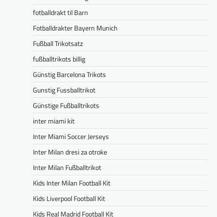
fotballdrakt til Barn
Fotballdrakter Bayern Munich
Fußball Trikotsatz
fußballtrikots billig
Günstig Barcelona Trikots
Gunstig Fussballtrikot
Günstige Fußballtrikots
inter miami kit
Inter Miami Soccer Jerseys
Inter Milan dresi za otroke
Inter Milan Fußballtrikot
Kids Inter Milan Football Kit
Kids Liverpool Football Kit
Kids Real Madrid Football Kit