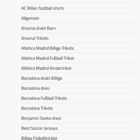
AC Milan football shirts
Allgemein
Arsenal drakt Barn
Arsenal Trikots
Atletico Madrid Billige Trikots
Atletico Madrid Fußball Trikot
Atlético Madrid Kindertrikot
Barcelona drakt Billige
Barcelona dresi
Barcelona Fußball Trikots
Barcelona Trikots
Benjamin Sesko dresi
Best Soccer Jerseys
Billiga Fotbollströjor