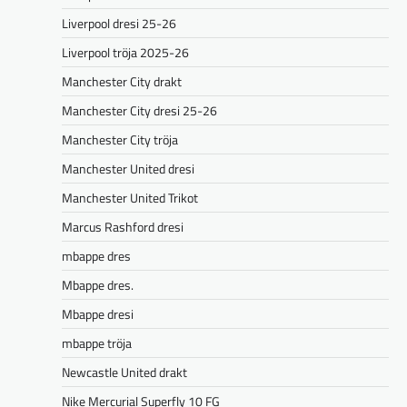
Liverpool dresi 25-26
Liverpool tröja 2025-26
Manchester City drakt
Manchester City dresi 25-26
Manchester City tröja
Manchester United dresi
Manchester United Trikot
Marcus Rashford dresi
mbappe dres
Mbappe dres.
Mbappe dresi
mbappe tröja
Newcastle United drakt
Nike Mercurial Superfly 10 FG