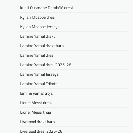
kupili Ousmane Dembélé dresi
Kylian Mbappe dresi
Kylian Mbappe Jerseys
Lamine Yamal drakt
Lamine Yamal drakt barn
Lamine Yamal dresi
Lamine Yamal dresi 2025-26
Lamine Yamal Jerseys
Lamine Yamal Trikots
lamine yamal tröja
Lionel Messi dresi
Lionel Messi tröja
Liverpool drakt barn
Liverpool dresi 2025-26