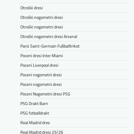
Otroški dresi
Otroški nogometni dresi
Otroški nogometni dresi
Otroški nogometni dresi Arsenal
Paris Saint-Germain Fußballtrikot
Poceni dresi Inter Miami
Poceni Liverpool dresi
Poceni nogometni dresi
Poceni nogometni dresi
Poceni Nogometni dresi PSG
PSG Drakt Barn
PSG fotballdrakt
Real Madrid dres
Real Madrid dresi 25/26