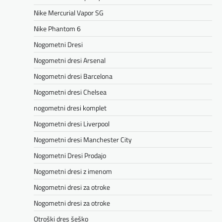
Nike Mercurial Vapor SG
Nike Phantom 6
Nogometni Dresi
Nogometni dresi Arsenal
Nogometni dresi Barcelona
Nogometni dresi Chelsea
nogometni dresi komplet
Nogometni dresi Liverpool
Nogometni dresi Manchester City
Nogometni Dresi Prodajo
Nogometni dresi z imenom
Nogometni dresi za otroke
Nogometni dresi za otroke
Otroški dres šeško