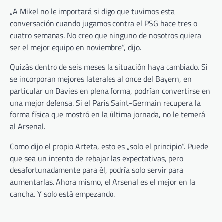
„A Mikel no le importará si digo que tuvimos esta
conversación cuando jugamos contra el PSG hace tres o
cuatro semanas. No creo que ninguno de nosotros quiera
ser el mejor equipo en noviembre“, dijo.
Quizás dentro de seis meses la situación haya cambiado. Si
se incorporan mejores laterales al once del Bayern, en
particular un Davies en plena forma, podrían convertirse en
una mejor defensa. Si el Paris Saint-Germain recupera la
forma física que mostró en la última jornada, no le temerá
al Arsenal.
Como dijo el propio Arteta, esto es „solo el principio“. Puede
que sea un intento de rebajar las expectativas, pero
desafortunadamente para él, podría solo servir para
aumentarlas. Ahora mismo, el Arsenal es el mejor en la
cancha. Y solo está empezando.