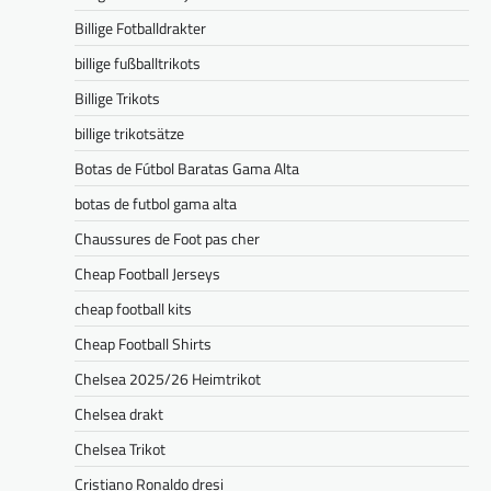
Billige Fotballdrakter
billige fußballtrikots
Billige Trikots
billige trikotsätze
Botas de Fútbol Baratas Gama Alta
botas de futbol gama alta
Chaussures de Foot pas cher
Cheap Football Jerseys
cheap football kits
Cheap Football Shirts
Chelsea 2025/26 Heimtrikot
Chelsea drakt
Chelsea Trikot
Cristiano Ronaldo dresi