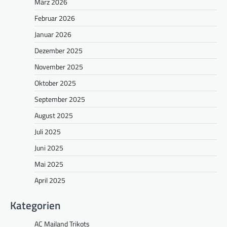
März 2026
Februar 2026
Januar 2026
Dezember 2025
November 2025
Oktober 2025
September 2025
August 2025
Juli 2025
Juni 2025
Mai 2025
April 2025
Kategorien
AC Mailand Trikots